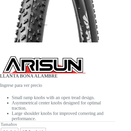
LLANTA BONA ALAMBRE
Ingrese para ver precio
Small ramp knobs with an open tread design.
Asymmetrical center knobs designed for optimal
traction.
Large shoulder knobs for improved cornering and
performance.
Tamaños