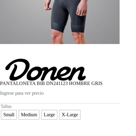
PANTALONETA BIB DN241123 HOMBRE GRIS
Ingrese para ver precio
Tallas
Small
Medium
Large
X-Large