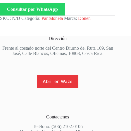
Consultar por WhatsApp
SKU:
N/D
Categoría:
Pantaloneta
Marca:
Donen
Dirección
Frente al costado norte del Centro Diurno de, Ruta 109, San
José, Calle Blancos, Oficinas, 10803, Costa Rica.
Abrir en Waze
Contactenos
Teléfono: (506) 2102-0105