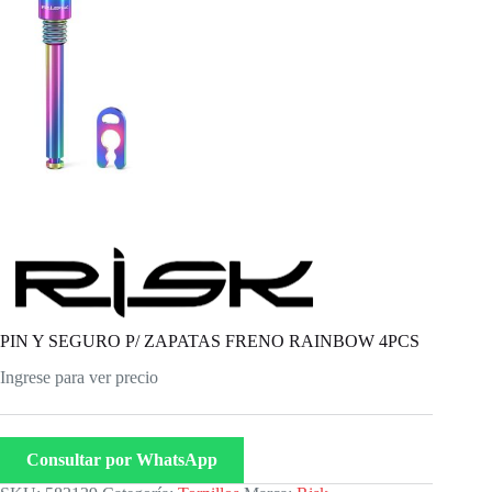
PIN Y SEGURO P/ ZAPATAS FRENO RAINBOW 4PCS
Ingrese para ver precio
Consultar por WhatsApp