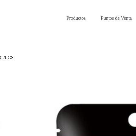
Productos
Puntos de Venta
 2PCS