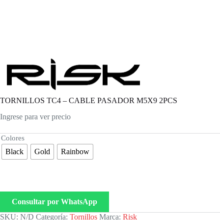
TORNILLOS TC4 – CABLE PASADOR M5X9 2PCS
Ingrese para ver precio
Colores
Black
Gold
Rainbow
Consultar por WhatsApp
SKU:
N/D
Categoría:
Tornillos
Marca:
Risk