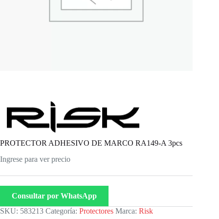
PROTECTOR ADHESIVO DE MARCO RA149-A 3pcs
Ingrese para ver precio
Consultar por WhatsApp
SKU:
583213
Categoría:
Protectores
Marca:
Risk