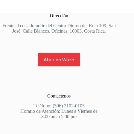
Dirección
Frente al costado norte del Centro Diurno de, Ruta 109, San
José, Calle Blancos, Oficinas, 10803, Costa Rica.
Abrir en Waze
Contactenos
Teléfono: (506) 2102-0105
Horario de Atención: Lunes a Viernes de
8:00 am a 5:00 pm