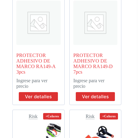
PROTECTOR
PROTECTOR
ADHESIVO DE
ADHESIVO DE
MARCO RA149-A
MARCO RA149-D
3pcs
7pcs
Ingrese para ver
Ingrese para ver
precio
precio
Ver detalles
Ver detalles
Risk
Risk
+Colores
+Colores