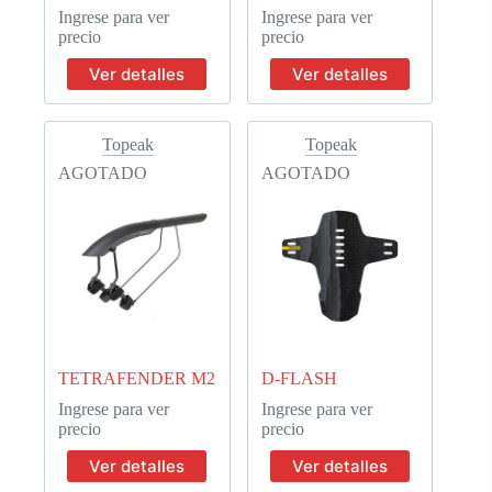
Ingrese para ver
Ingrese para ver
precio
precio
Ver detalles
Ver detalles
Topeak
Topeak
AGOTADO
AGOTADO
TETRAFENDER M2
D-FLASH
Ingrese para ver
Ingrese para ver
precio
precio
Ver detalles
Ver detalles