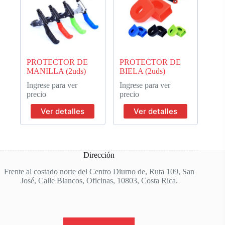
PROTECTOR DE
PROTECTOR DE
MANILLA (2uds)
BIELA (2uds)
Ingrese para ver
Ingrese para ver
precio
precio
Ver detalles
Ver detalles
Dirección
Frente al costado norte del Centro Diurno de, Ruta 109, San
José, Calle Blancos, Oficinas, 10803, Costa Rica.