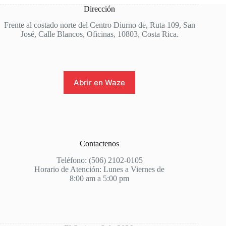
Dirección
Frente al costado norte del Centro Diurno de, Ruta 109, San
José, Calle Blancos, Oficinas, 10803, Costa Rica.
Abrir en Waze
Contactenos
Teléfono: (506) 2102-0105
Horario de Atención: Lunes a Viernes de
8:00 am a 5:00 pm