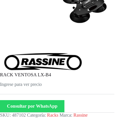
RACK VENTOSA LX-B4
Ingrese para ver precio
Consultar por WhatsApp
SKU:
487102
Categoría:
Racks
Marca:
Rassine