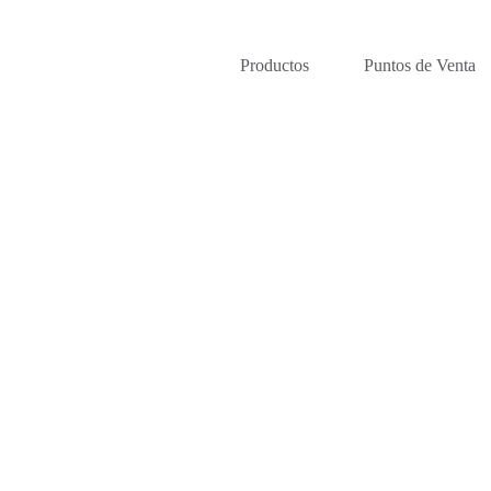
Productos
Puntos de Venta