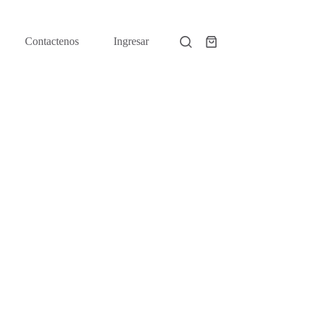
Contactenos
Ingresar
Shopping
cart