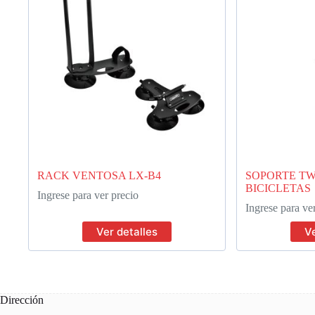
RACK VENTOSA LX-B4
SOPORTE TW
BICICLETAS
Ingrese para ver precio
Ingrese para ve
Ver detalles
Ve
Dirección