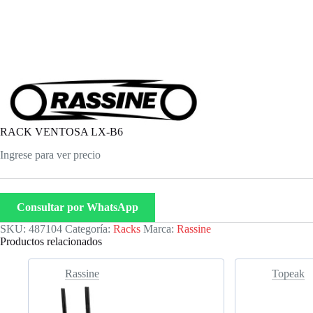
RACK VENTOSA LX-B6
Ingrese para ver precio
Consultar por WhatsApp
SKU:
487104
Categoría:
Racks
Marca:
Rassine
Productos relacionados
Rassine
Topeak