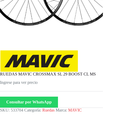
RUEDAS MAVIC CROSSMAX SL 29 BOOST CL MS
Ingrese para ver precio
Consultar por WhatsApp
SKU:
533704
Categoría:
Ruedas
Marca:
MAVIC