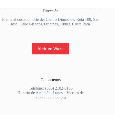
Dirección
Frente al costado norte del Centro Diurno de, Ruta 109, San
José, Calle Blancos, Oficinas, 10803, Costa Rica.
Abrir en Waze
Contactenos
Teléfono: (506) 2102-0105
Horario de Atención: Lunes a Viernes de
8:00 am a 5:00 pm