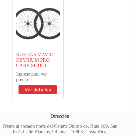
RUEDAS MAVIC
KSYRIUM PRO
CARB SL DCL
Ingrese para ver
precio
Ver detalles
Dirección
Frente al costado norte del Centro Diurno de, Ruta 109, San
José, Calle Blancos, Oficinas, 10803, Costa Rica.