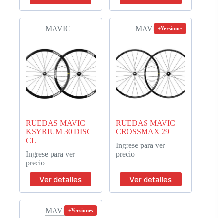
MAVIC
MAVIC
+Versiones
RUEDAS MAVIC
RUEDAS MAVIC
KSYRIUM 30 DISC
CROSSMAX 29
CL
Ingrese para ver
Ingrese para ver
precio
precio
Ver detalles
Ver detalles
MAVIC
+Versiones