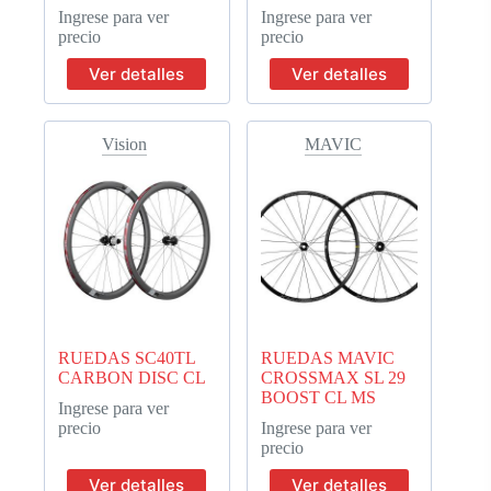
Ingrese para ver
Ingrese para ver
precio
precio
Ver detalles
Ver detalles
Vision
MAVIC
RUEDAS SC40TL
RUEDAS MAVIC
CARBON DISC CL
CROSSMAX SL 29
BOOST CL MS
Ingrese para ver
precio
Ingrese para ver
precio
Ver detalles
Ver detalles