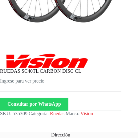
RUEDAS SC40TL CARBON DISC CL
Ingrese para ver precio
Consultar por WhatsApp
SKU:
535309
Categoría:
Ruedas
Marca:
Vision
Dirección