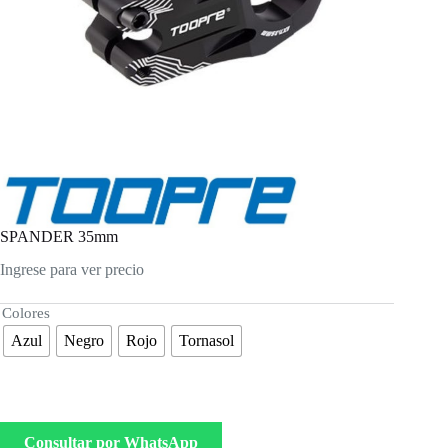
SPANDER 35mm
Ingrese para ver precio
Colores
Azul
Negro
Rojo
Tornasol
Consultar por WhatsApp