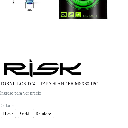
TORNILLOS TC4 – TAPA SPANDER M6X30 1PC
Ingrese para ver precio
Colores
Black
Gold
Rainbow