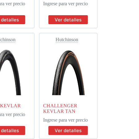
ra ver precio
Ingrese para ver precio
 detalles
Ver detalles
chinson
Hutchinson
 KEVLAR
CHALLENGER
KEVLAR TAN
ra ver precio
Ingrese para ver precio
 detalles
Ver detalles