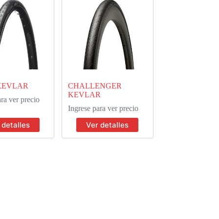
KEVLAR
CHALLENGER
KEVLAR
ra ver precio
Ingrese para ver precio
 detalles
Ver detalles