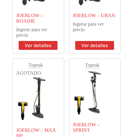
JOEBLOW –
JOEBLOW – UBAN
ROADIE
Ingrese para ver
Ingrese para ver
precio
precio
Ver detalles
Ver detalles
Topeak
Topeak
AGOTADO
JOEBLOW –
JOEBLOW – MAX
SPRINT
HP