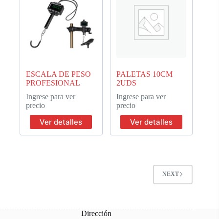
ESCALA DE PESO
PALETAS 10CM
PROFESIONAL
2UDS
Ingrese para ver
Ingrese para ver
precio
precio
Ver detalles
Ver detalles
NEXT
Dirección