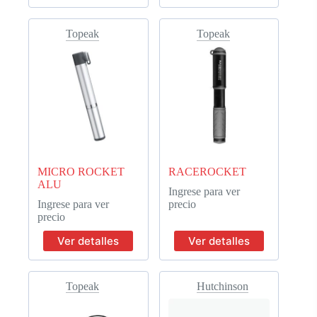
Topeak
Topeak
MICRO ROCKET
RACEROCKET
ALU
Ingrese para ver
Ingrese para ver
precio
precio
Ver detalles
Ver detalles
Topeak
Hutchinson