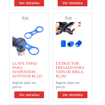
Ver detalles
Ver detalles
Risk
Risk
LLAVE TAPAS
EXTRACTOR
PARA
FRESADO PARA
SUSPENSION
TAPA DE BIELA
SUNTOUR RL223
RL302
Ingrese para ver
Ingrese para ver
precio
precio
Ver detalles
Ver detalles