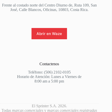
Frente al costado norte del Centro Diurno de, Ruta 109, San
José, Calle Blancos, Oficinas, 10803, Costa Rica.
Abrir en Waze
Contactenos
Teléfono: (506) 2102-0105
Horario de Atención: Lunes a Viernes de
8:00 am a 5:00 pm
El Sprinter S.A. 2026.
Todas
marcas comerciales
y
marcas comerciales registradas