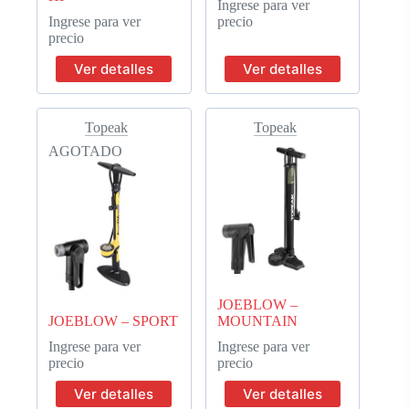
Ingrese para ver
Ingrese para ver
precio
precio
Ver detalles
Ver detalles
Topeak
Topeak
AGOTADO
JOEBLOW –
JOEBLOW – SPORT
MOUNTAIN
Ingrese para ver
Ingrese para ver
precio
precio
Ver detalles
Ver detalles