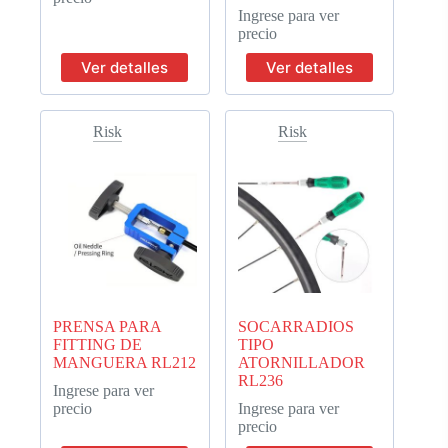
Ingrese para ver
precio
Ver detalles
Ver detalles
Risk
Risk
PRENSA PARA
SOCARRADIOS
FITTING DE
TIPO
MANGUERA RL212
ATORNILLADOR
RL236
Ingrese para ver
precio
Ingrese para ver
precio