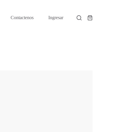
Contactenos
Ingresar
Shopping
cart