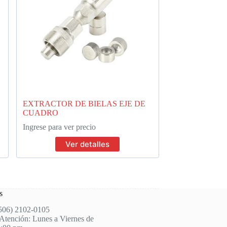
EXTRACTOR DE BIELAS EJE DE
CUADRO
Ingrese para ver precio
Ver detalles
s
(506) 2102-0105
Atención: Lunes a Viernes de