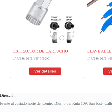
EXTRACTOR DE CARTUCHO
LLAVE ALLEN
Ingrese para ver precio
Ingrese para ve
Ver detalles
Ve
Dirección
Frente al costado norte del Centro Diurno de, Ruta 109, San José, Call