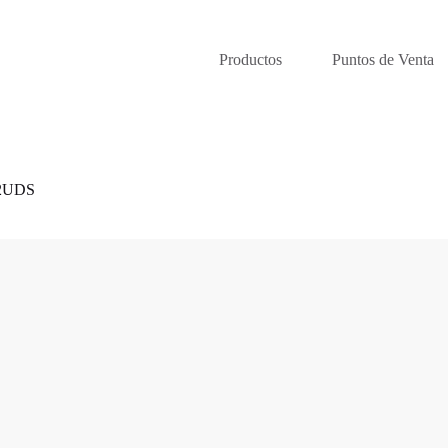
Productos
Puntos de Venta
2UDS