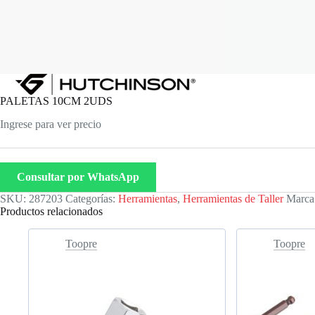
PALETAS 10CM 2UDS
Ingrese para ver precio
Consultar por WhatsApp
SKU:
287203
Categorías:
Herramientas
,
Herramientas de Taller
Marca
Productos relacionados
Toopre
Toopre