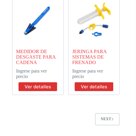
MEDIDOR DE
JERINGA PARA
DESGASTE PARA
SISTEMAS DE
CADENA
FRENADO
Ingrese para ver
Ingrese para ver
precio
precio
Ver detalles
Ver detalles
NEXT