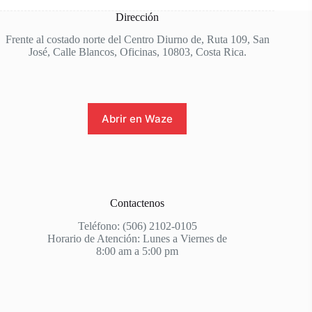
Dirección
Frente al costado norte del Centro Diurno de, Ruta 109, San
José, Calle Blancos, Oficinas, 10803, Costa Rica.
Abrir en Waze
Contactenos
Teléfono: (506) 2102-0105
Horario de Atención: Lunes a Viernes de
8:00 am a 5:00 pm