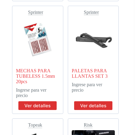
Sprinter
Sprinter
MECHAS PARA
PALETAS PARA
TUBELESS 1.5mm
LLANTAS SET 3
20pcs
Ingrese para ver
Ingrese para ver
precio
precio
Ver detalles
Ver detalles
Topeak
Risk