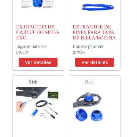
EXTRACTOR DE
EXTRACTOR DE
CARTUCHO MEGA
PINES PARA TAPA
EXO
DE BIELA/BOCINA
Ingrese para ver
Ingrese para ver
precio
precio
Ver detalles
Ver detalles
Risk
Risk