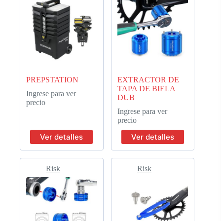
PREPSTATION
EXTRACTOR DE
TAPA DE BIELA
Ingrese para ver
DUB
precio
Ingrese para ver
precio
Ver detalles
Ver detalles
Risk
Risk