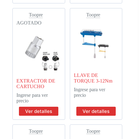
Toopre
Toopre
AGOTADO
LLAVE DE
EXTRACTOR DE
TORQUE 3-12Nm
CARTUCHO
Ingrese para ver
Ingrese para ver
precio
precio
Ver detalles
Ver detalles
Toopre
Toopre