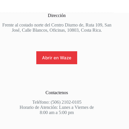
Dirección
Frente al costado norte del Centro Diurno de, Ruta 109, San
José, Calle Blancos, Oficinas, 10803, Costa Rica.
Abrir en Waze
Contactenos
Teléfono: (506) 2102-0105
Horario de Atención: Lunes a Viernes de
8:00 am a 5:00 pm