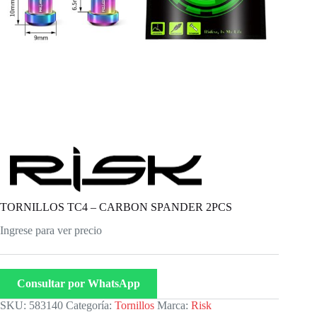
TORNILLOS TC4 – CARBON SPANDER 2PCS
Ingrese para ver precio
Consultar por WhatsApp
SKU:
583140
Categoría:
Tornillos
Marca:
Risk