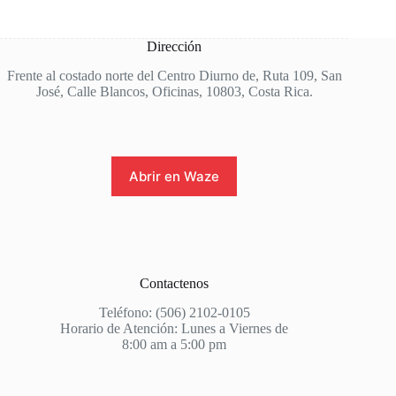
Dirección
Frente al costado norte del Centro Diurno de, Ruta 109, San
José, Calle Blancos, Oficinas, 10803, Costa Rica.
Abrir en Waze
Contactenos
Teléfono: (506) 2102-0105
Horario de Atención: Lunes a Viernes de
8:00 am a 5:00 pm